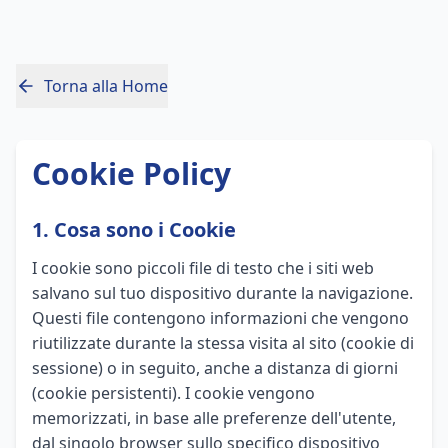
Vai al contenuto principale
Torna alla Home
Cookie Policy
1. Cosa sono i Cookie
I cookie sono piccoli file di testo che i siti web
salvano sul tuo dispositivo durante la navigazione.
Questi file contengono informazioni che vengono
riutilizzate durante la stessa visita al sito (cookie di
sessione) o in seguito, anche a distanza di giorni
(cookie persistenti). I cookie vengono
memorizzati, in base alle preferenze dell'utente,
dal singolo browser sullo specifico dispositivo