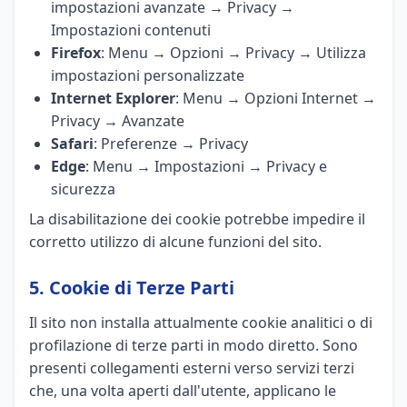
impostazioni avanzate → Privacy →
Impostazioni contenuti
Firefox
: Menu → Opzioni → Privacy → Utilizza
impostazioni personalizzate
Internet Explorer
: Menu → Opzioni Internet →
Privacy → Avanzate
Safari
: Preferenze → Privacy
Edge
: Menu → Impostazioni → Privacy e
sicurezza
La disabilitazione dei cookie potrebbe impedire il
corretto utilizzo di alcune funzioni del sito.
5. Cookie di Terze Parti
Il sito non installa attualmente cookie analitici o di
profilazione di terze parti in modo diretto. Sono
presenti collegamenti esterni verso servizi terzi
che, una volta aperti dall'utente, applicano le