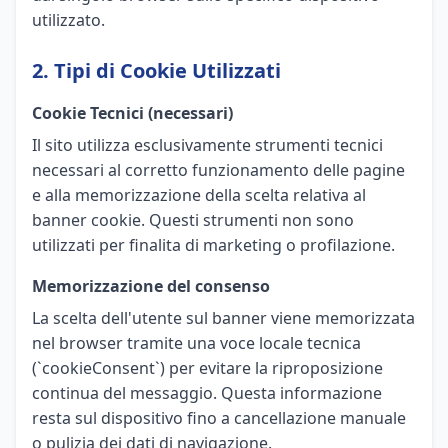
utilizzato.
2. Tipi di Cookie Utilizzati
Cookie Tecnici (necessari)
Il sito utilizza esclusivamente strumenti tecnici
necessari al corretto funzionamento delle pagine
e alla memorizzazione della scelta relativa al
banner cookie. Questi strumenti non sono
utilizzati per finalita di marketing o profilazione.
Memorizzazione del consenso
La scelta dell'utente sul banner viene memorizzata
nel browser tramite una voce locale tecnica
(`cookieConsent`) per evitare la riproposizione
continua del messaggio. Questa informazione
resta sul dispositivo fino a cancellazione manuale
o pulizia dei dati di navigazione.