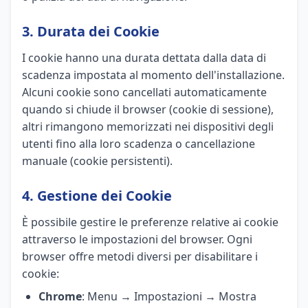
3. Durata dei Cookie
I cookie hanno una durata dettata dalla data di
scadenza impostata al momento dell'installazione.
Alcuni cookie sono cancellati automaticamente
quando si chiude il browser (cookie di sessione),
altri rimangono memorizzati nei dispositivi degli
utenti fino alla loro scadenza o cancellazione
manuale (cookie persistenti).
4. Gestione dei Cookie
È possibile gestire le preferenze relative ai cookie
attraverso le impostazioni del browser. Ogni
browser offre metodi diversi per disabilitare i
cookie:
Chrome
: Menu → Impostazioni → Mostra