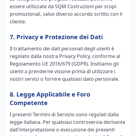
essere utilizzate da SQM Costruzioni per scopi
promozionali, salvo diverso accordo scritto con il
cliente.
7. Privacy e Protezione dei Dati
Il trattamento dei dati personali degli utenti è
regolato dalla nostra Privacy Policy, conforme al
Regolamento UE 2016/679 (GDPR). Invitiamo gli
utenti a prenderne visione prima di utilizzare i
nostri servizi o fornire qualsiasi dato personale.
8. Legge Applicabile e Foro
Competente
I presenti Termini di Servizio sono regolati dalla
legge italiana. Per qualsiasi controversia derivante
dall'interpretazione o esecuzione dei presenti