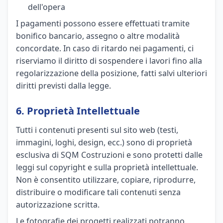
dell'opera
I pagamenti possono essere effettuati tramite
bonifico bancario, assegno o altre modalità
concordate. In caso di ritardo nei pagamenti, ci
riserviamo il diritto di sospendere i lavori fino alla
regolarizzazione della posizione, fatti salvi ulteriori
diritti previsti dalla legge.
6. Proprietà Intellettuale
Tutti i contenuti presenti sul sito web (testi,
immagini, loghi, design, ecc.) sono di proprietà
esclusiva di SQM Costruzioni e sono protetti dalle
leggi sul copyright e sulla proprietà intellettuale.
Non è consentito utilizzare, copiare, riprodurre,
distribuire o modificare tali contenuti senza
autorizzazione scritta.
Le fotografie dei progetti realizzati potranno