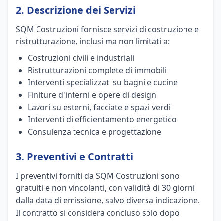
2. Descrizione dei Servizi
SQM Costruzioni fornisce servizi di costruzione e
ristrutturazione, inclusi ma non limitati a:
Costruzioni civili e industriali
Ristrutturazioni complete di immobili
Interventi specializzati su bagni e cucine
Finiture d'interni e opere di design
Lavori su esterni, facciate e spazi verdi
Interventi di efficientamento energetico
Consulenza tecnica e progettazione
3. Preventivi e Contratti
I preventivi forniti da SQM Costruzioni sono
gratuiti e non vincolanti, con validità di 30 giorni
dalla data di emissione, salvo diversa indicazione.
Il contratto si considera concluso solo dopo