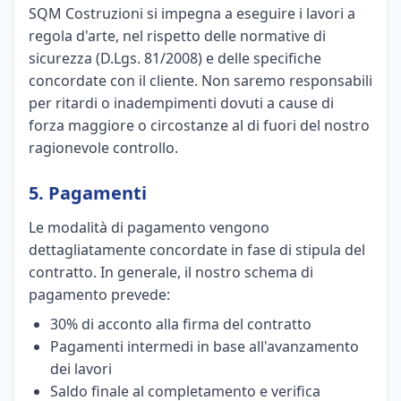
SQM Costruzioni si impegna a eseguire i lavori a
regola d'arte, nel rispetto delle normative di
sicurezza (D.Lgs. 81/2008) e delle specifiche
concordate con il cliente. Non saremo responsabili
per ritardi o inadempimenti dovuti a cause di
forza maggiore o circostanze al di fuori del nostro
ragionevole controllo.
5. Pagamenti
Le modalità di pagamento vengono
dettagliatamente concordate in fase di stipula del
contratto. In generale, il nostro schema di
pagamento prevede:
30% di acconto alla firma del contratto
Pagamenti intermedi in base all'avanzamento
dei lavori
Saldo finale al completamento e verifica