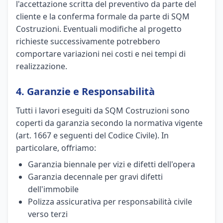
l'accettazione scritta del preventivo da parte del
cliente e la conferma formale da parte di SQM
Costruzioni. Eventuali modifiche al progetto
richieste successivamente potrebbero
comportare variazioni nei costi e nei tempi di
realizzazione.
4. Garanzie e Responsabilità
Tutti i lavori eseguiti da SQM Costruzioni sono
coperti da garanzia secondo la normativa vigente
(art. 1667 e seguenti del Codice Civile). In
particolare, offriamo:
Garanzia biennale per vizi e difetti dell'opera
Garanzia decennale per gravi difetti
dell'immobile
Polizza assicurativa per responsabilità civile
verso terzi