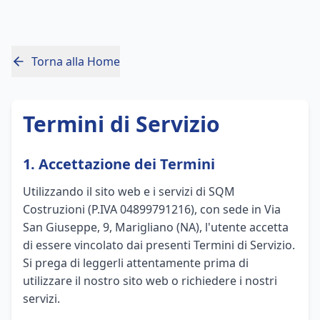
Vai al contenuto principale
Torna alla Home
Termini di Servizio
1. Accettazione dei Termini
Utilizzando il sito web e i servizi di SQM
Costruzioni (P.IVA 04899791216), con sede in Via
San Giuseppe, 9, Marigliano (NA), l'utente accetta
di essere vincolato dai presenti Termini di Servizio.
Si prega di leggerli attentamente prima di
utilizzare il nostro sito web o richiedere i nostri
servizi.